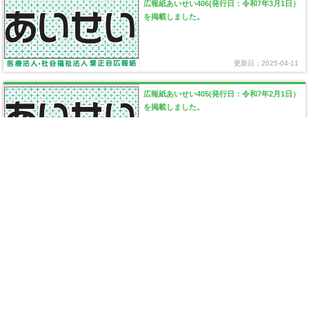
広報紙あいせい406(発行日：令和7年3月1日）
を掲載しました。
更新日：2025-04-11
広報紙あいせい405(発行日：令和7年2月1日）
を掲載しました。
更新日：2025-03-01
広報紙あいせい404(発行日：令和7年1月1日）
を掲載しました。
更新日：2025-02-13
広報紙あいせい403(発行日：令和6年12月1
日）を掲載しました。