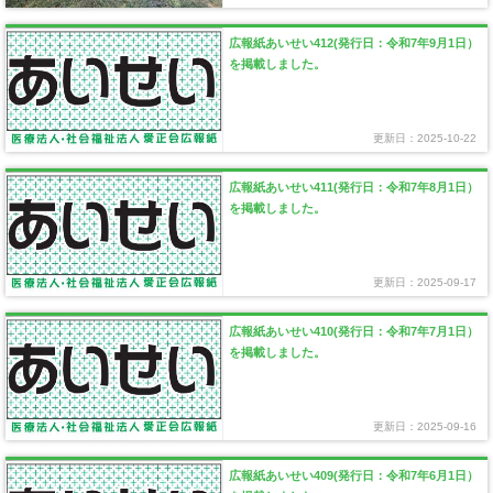
広報紙あいせい412(発行日：令和7年9月1日）
を掲載しました。
更新日：2025-10-22
広報紙あいせい411(発行日：令和7年8月1日）
を掲載しました。
更新日：2025-09-17
広報紙あいせい410(発行日：令和7年7月1日）
を掲載しました。
更新日：2025-09-16
広報紙あいせい409(発行日：令和7年6月1日）